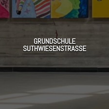
GRUNDSCHULE
SUTHWIESENSTRASSE